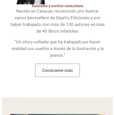
Ilustrador y escritor venezolano
Nacido en Caracas, reconocido por ilustrar
varios bestsellers de DejaVu Ediciones y por
haber trabajado con más de 100 autores en más
de 40 libros infantiles.
“Un chico soñador que ha trabajado por hacer
realidad sus sueños a través de la ilustración y la
poesía.”
Conóceme más