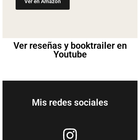
Ver en Amazon
Ver reseñas y booktrailer en
Youtube
Mis redes sociales