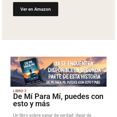
Ver en Amazon
LIBRO 2
De Mí Para Mí, puedes con
esto y más
Un libro sobre sanar de verdad: dejar de