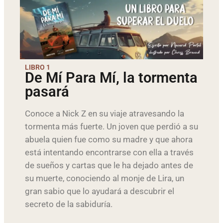
LIBRO 1
De Mí Para Mí, la tormenta
pasará
Conoce a Nick Z en su viaje atravesando la
tormenta más fuerte. Un joven que perdió a su
abuela quien fue como su madre y que ahora
está intentando encontrarse con ella a través
de sueños y cartas que le ha dejado antes de
su muerte, conociendo al monje de Lira, un
gran sabio que lo ayudará a descubrir el
secreto de la sabiduría.