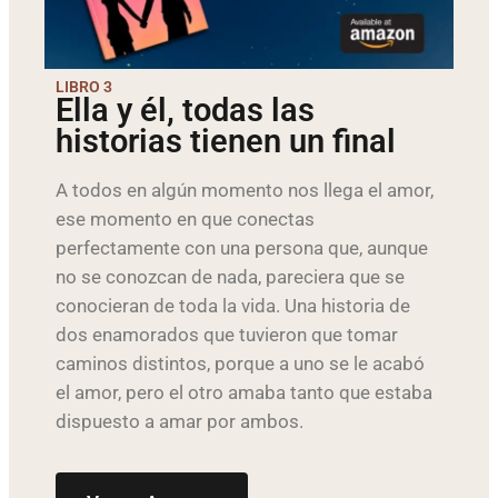
LIBRO 3
Ella y él, todas las
historias tienen un final
A todos en algún momento nos llega el amor,
ese momento en que conectas
perfectamente con una persona que, aunque
no se conozcan de nada, pareciera que se
conocieran de toda la vida. Una historia de
dos enamorados que tuvieron que tomar
caminos distintos, porque a uno se le acabó
el amor, pero el otro amaba tanto que estaba
dispuesto a amar por ambos.