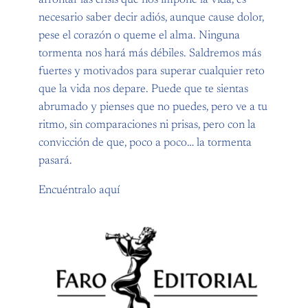
afrontar las crisis que nos impone la vida, es
necesario saber decir adiós, aunque cause dolor,
pese el corazón o queme el alma. Ninguna
tormenta nos hará más débiles. Saldremos más
fuertes y motivados para superar cualquier reto
que la vida nos depare. Puede que te sientas
abrumado y pienses que no puedes, pero ve a tu
ritmo, sin comparaciones ni prisas, pero con la
convicción de que, poco a poco… la tormenta
pasará.
Encuéntralo aquí