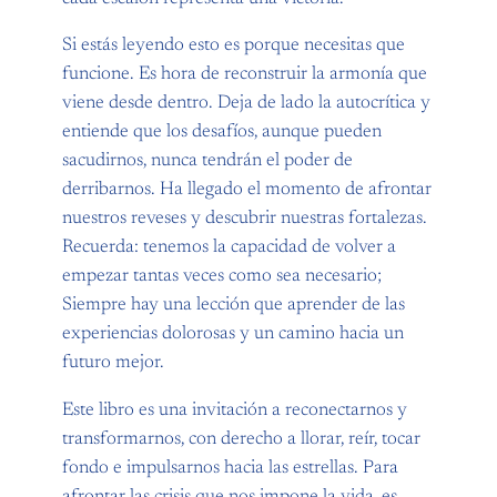
Si estás leyendo esto es porque necesitas que
funcione. Es hora de reconstruir la armonía que
viene desde dentro. Deja de lado la autocrítica y
entiende que los desafíos, aunque pueden
sacudirnos, nunca tendrán el poder de
derribarnos. Ha llegado el momento de afrontar
nuestros reveses y descubrir nuestras fortalezas.
Recuerda: tenemos la capacidad de volver a
empezar tantas veces como sea necesario;
Siempre hay una lección que aprender de las
experiencias dolorosas y un camino hacia un
futuro mejor.
Este libro es una invitación a reconectarnos y
transformarnos, con derecho a llorar, reír, tocar
fondo e impulsarnos hacia las estrellas. Para