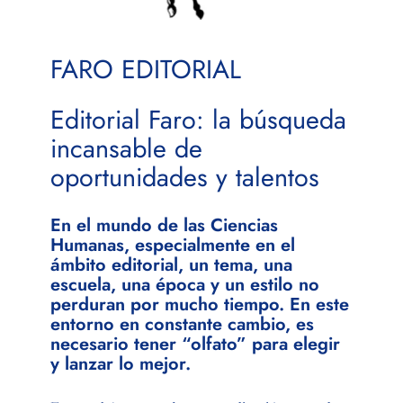
FARO EDITORIAL
Editorial Faro: la búsqueda
incansable de
oportunidades y talentos
En el mundo de las Ciencias
Humanas, especialmente en el
ámbito editorial, un tema, una
escuela, una época y un estilo no
perduran por mucho tiempo. En este
entorno en constante cambio, es
necesario tener “olfato” para elegir
y lanzar lo mejor.