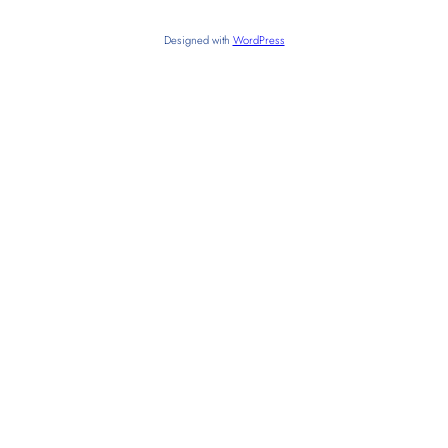
Designed with
WordPress