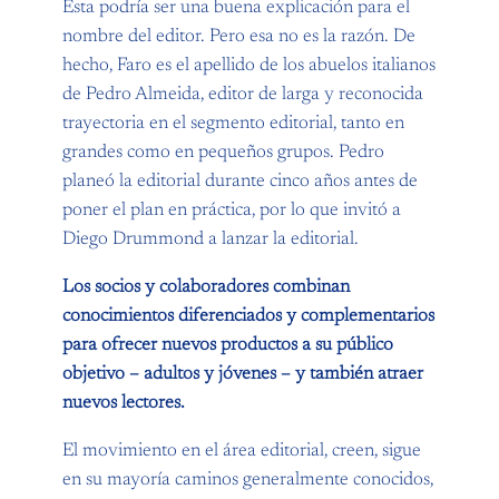
Esta podría ser una buena explicación para el
nombre del editor. Pero esa no es la razón. De
hecho, Faro es el apellido de los abuelos italianos
de Pedro Almeida, editor de larga y reconocida
trayectoria en el segmento editorial, tanto en
grandes como en pequeños grupos. Pedro
planeó la editorial durante cinco años antes de
poner el plan en práctica, por lo que invitó a
Diego Drummond a lanzar la editorial.
Los socios y colaboradores combinan
conocimientos diferenciados y complementarios
para ofrecer nuevos productos a su público
objetivo – adultos y jóvenes – y también atraer
nuevos lectores.
El movimiento en el área editorial, creen, sigue
en su mayoría caminos generalmente conocidos,