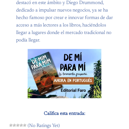
destacó en este ámbito y Diego Drummond,
dedicado a impulsar nuevos negocios, ya se ha
hecho famoso por crear e innovar formas de dar
acceso a más lectores a los libros, haciéndolos
llegar a lugares donde el mercado tradicional no
podía llegar.
Califica esta entrada:
(No Ratings Yet)