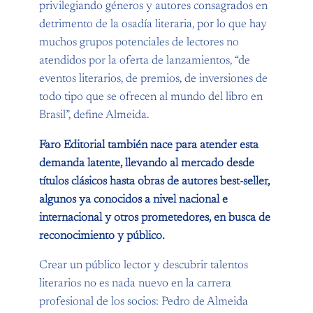
privilegiando géneros y autores consagrados en
detrimento de la osadía literaria, por lo que hay
muchos grupos potenciales de lectores no
atendidos por la oferta de lanzamientos, “de
eventos literarios, de premios, de inversiones de
todo tipo que se ofrecen al mundo del libro en
Brasil”, define Almeida.
Faro Editorial también nace para atender esta
demanda latente, llevando al mercado desde
títulos clásicos hasta obras de autores best-seller,
algunos ya conocidos a nivel nacional e
internacional y otros prometedores, en busca de
reconocimiento y público.
Crear un público lector y descubrir talentos
literarios no es nada nuevo en la carrera
profesional de los socios: Pedro de Almeida