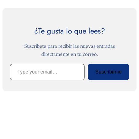
¿Te gusta lo que lees?
Suscríbete para recibir las nuevas entradas
directamente en tu correo.
Type your email…
Suscribirme