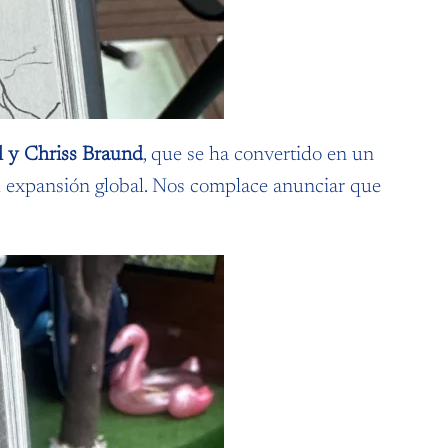
l y Chriss Braund
, que se ha convertido en un
su expansión global. Nos complace anunciar que