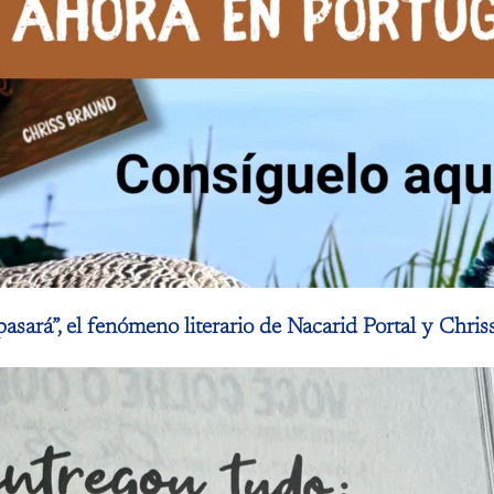
asará”, el fenómeno literario de Nacarid Portal y Chris