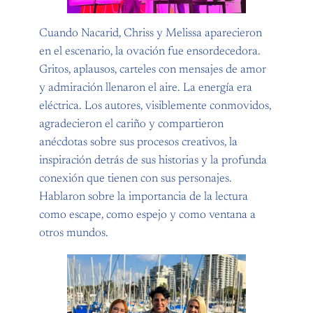
Cuando Nacarid, Chriss y Melissa aparecieron
en el escenario, la ovación fue ensordecedora.
Gritos, aplausos, carteles con mensajes de amor
y admiración llenaron el aire. La energía era
eléctrica. Los autores, visiblemente conmovidos,
agradecieron el cariño y compartieron
anécdotas sobre sus procesos creativos, la
inspiración detrás de sus historias y la profunda
conexión que tienen con sus personajes.
Hablaron sobre la importancia de la lectura
como escape, como espejo y como ventana a
otros mundos.