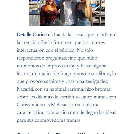
Detalle Curioso:
Una de las cosas que más llamó
la atención fue la forma en que los autores
interactuaron con el público. No solo
respondieron preguntas, sino que hubo
momentos de improvisación y hasta alguna
lectura dramática de fragmentos de sus libros, lo
que provocó suspiros y risas a partes iguales.
Nacarid, con su habitual carisma, hizo bromas
sobre los dilemas de escribir a cuatro manos con
Chriss, mientras Melissa, con su dulzura
característica, compartió cómo le llegan las ideas
para sus conmovedoras tramas.