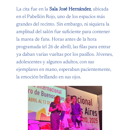
La cita fue en la
Sala José Hernández
, ubicada
en el Pabellón Rojo, uno de los espacios más
grandes del recinto. Sin embargo, ni siquiera la
amplitud del salón fue suficiente para contener
la marea de fans. Horas antes de la hora
programada (el 26 de abril), las filas para entrar
ya daban varias vueltas por los pasillos. Jóvenes,
adolescentes y algunos adultos, con sus
ejemplares en mano, esperaban pacientemente,
la emoción brillando en sus ojos.