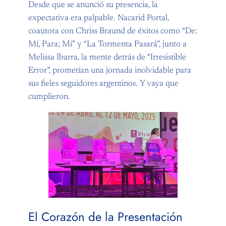
Desde que se anunció su presencia, la
expectativa era palpable. Nacarid Portal,
coautora con Chriss Braund de éxitos como “De:
Mí, Para; Mí” y “La Tormenta Pasará”, junto a
Melissa Ibarra, la mente detrás de “Irresistible
Error”, prometían una jornada inolvidable para
sus fieles seguidores argentinos. Y vaya que
cumplieron.
El Corazón de la Presentación