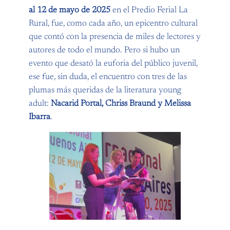
al 12 de mayo de 2025
en el Predio Ferial La
Rural, fue, como cada año, un epicentro cultural
que contó con la presencia de miles de lectores y
autores de todo el mundo. Pero si hubo un
evento que desató la euforia del público juvenil,
ese fue, sin duda, el encuentro con tres de las
plumas más queridas de la literatura young
adult:
Nacarid Portal, Chriss Braund y Melissa
Ibarra
.