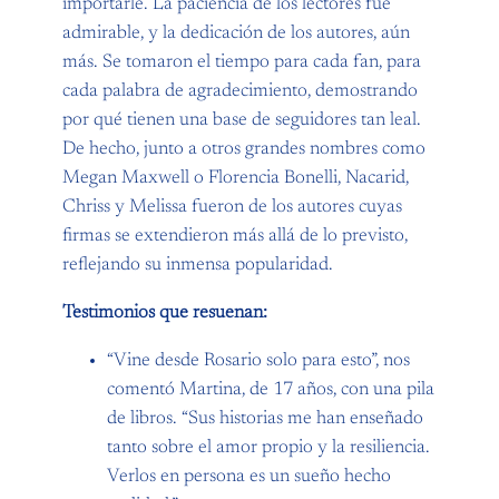
importarle. La paciencia de los lectores fue
admirable, y la dedicación de los autores, aún
más. Se tomaron el tiempo para cada fan, para
cada palabra de agradecimiento, demostrando
por qué tienen una base de seguidores tan leal.
De hecho, junto a otros grandes nombres como
Megan Maxwell o Florencia Bonelli, Nacarid,
Chriss y Melissa fueron de los autores cuyas
firmas se extendieron más allá de lo previsto,
reflejando su inmensa popularidad.
Testimonios que resuenan:
“Vine desde Rosario solo para esto”, nos
comentó Martina, de 17 años, con una pila
de libros. “Sus historias me han enseñado
tanto sobre el amor propio y la resiliencia.
Verlos en persona es un sueño hecho