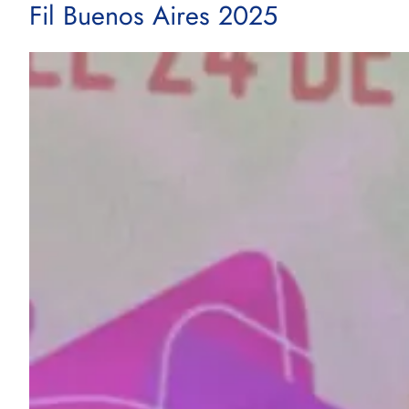
Fil Buenos Aires 2025