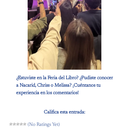
¿Estuviste en la Feria del Libro? ¿Pudiste conocer
a Nacarid, Chriss o Melissa? ¡Cuéntanos tu
experiencia en los comentarios!
Califica esta entrada:
(No Ratings Yet)