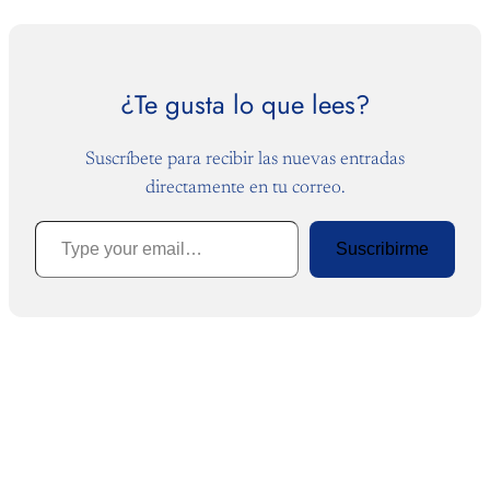
¿Te gusta lo que lees?
Suscríbete para recibir las nuevas entradas
directamente en tu correo.
Type your email…
Suscribirme