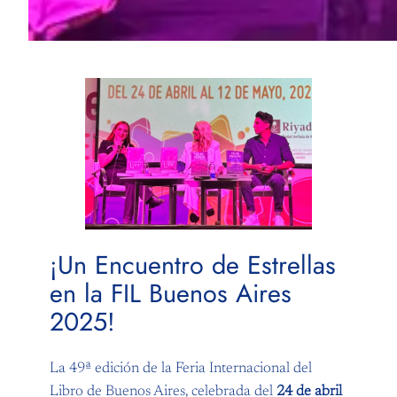
¡Un Encuentro de Estrellas
en la FIL Buenos Aires
2025!
La 49ª edición de la Feria Internacional del
Libro de Buenos Aires, celebrada del
24 de abril