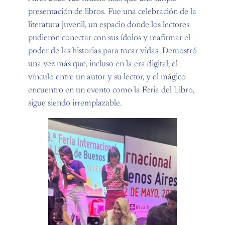
presentación de libros. Fue una celebración de la
literatura juvenil, un espacio donde los lectores
pudieron conectar con sus ídolos y reafirmar el
poder de las historias para tocar vidas. Demostró
una vez más que, incluso en la era digital, el
vínculo entre un autor y su lector, y el mágico
encuentro en un evento como la Feria del Libro,
sigue siendo irremplazable.