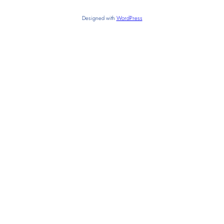
Designed with
WordPress