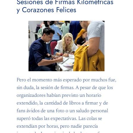
Sesiones de Firmas Kilométricas
y Corazones Felices
Pero el momento más esperado por muchos fue,
sin duda, la sesión de firmas. A pesar de que los
organizadores habían previsto un horario
extendido, la cantidad de libros a firmar y de
fans ávidos de una foto o un saludo personal
superó todas las expectativas. Las colas se
extendían por horas, pero nadie parecía