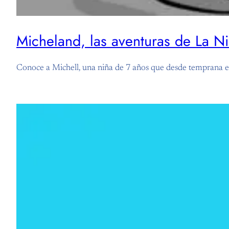
Micheland, las aventuras de La Ni
Conoce a Michell, una niña de 7 años que desde temprana eda