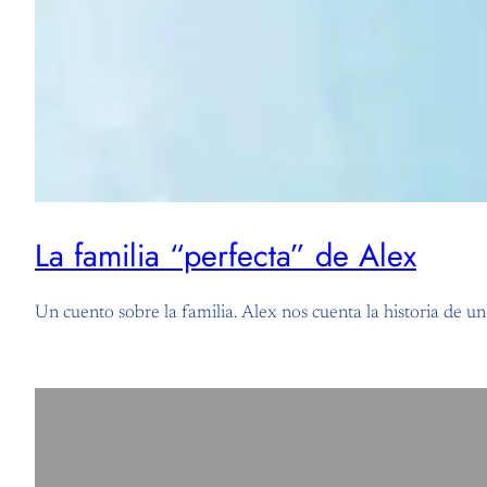
La familia “perfecta” de Alex
Un cuento sobre la familia. Alex nos cuenta la historia de 