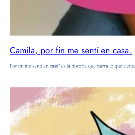
Camila, por fin me sentí en casa.
Por fin me sentí en casa” es la historia que narra lo que sie