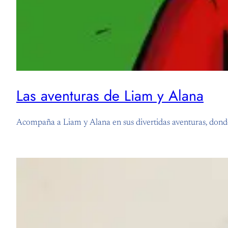
Las aventuras de Liam y Alana
Acompaña a Liam y Alana en sus divertidas aventuras, dond