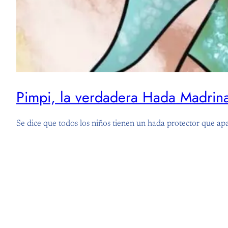
Pimpi, la verdadera Hada Madrina
Se dice que todos los niños tienen un hada protector que apa