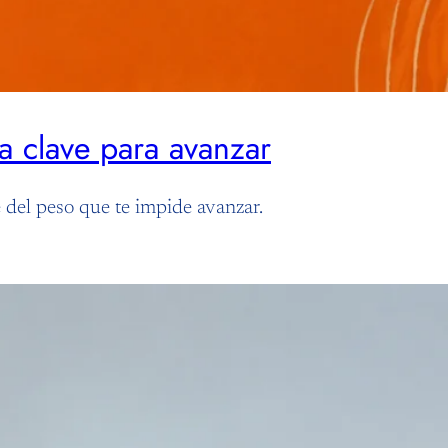
la clave para avanzar
te del peso que te impide avanzar.