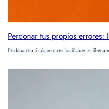
Perdonar tus propios errores: 
Perdonarte a ti mismo no es justificarte, es liberar