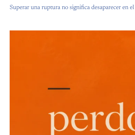
Superar una ruptura no significa desaparecer en el 