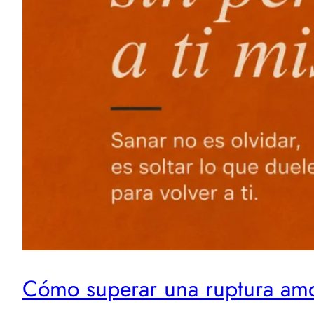
Cómo superar una ruptura amor