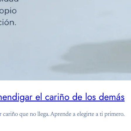
endigar el cariño de los demás
cariño que no llega. Aprende a elegirte a ti primero.